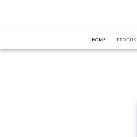
HOME
PRODUK