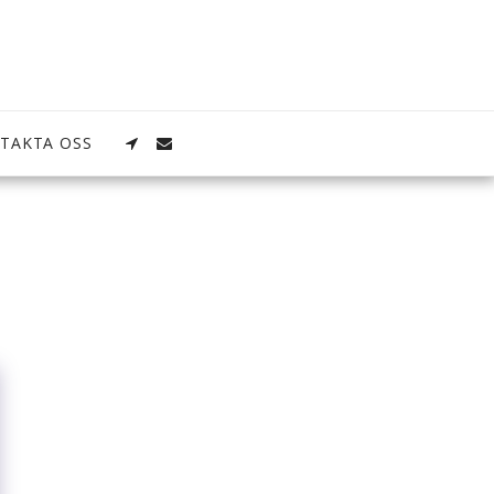
TAKTA OSS